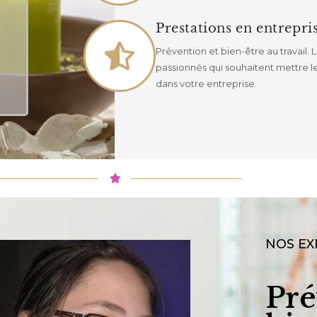
Prestations en entrepri
Prévention et bien-être au travail.
passionnés qui souhaitent mettre 
dans votre entreprise.
NOS EX
Pré