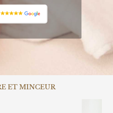
RE ET MINCEUR