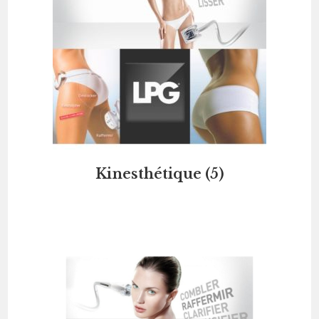
Kinesthétique
(5)