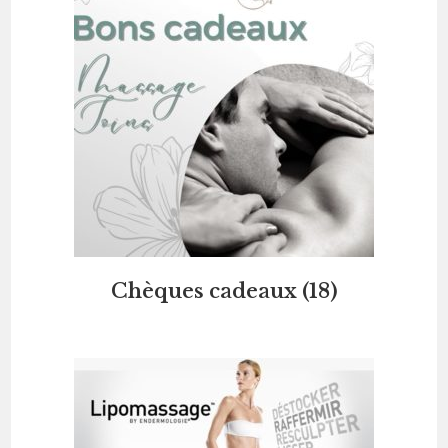
Chèques cadeaux
(18)