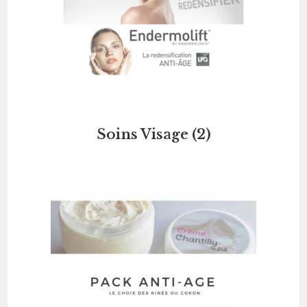
Soins Visage
(2)