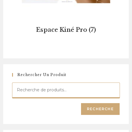
Espace Kiné Pro
(7)
Rechercher Un Produit
RECHERCHE