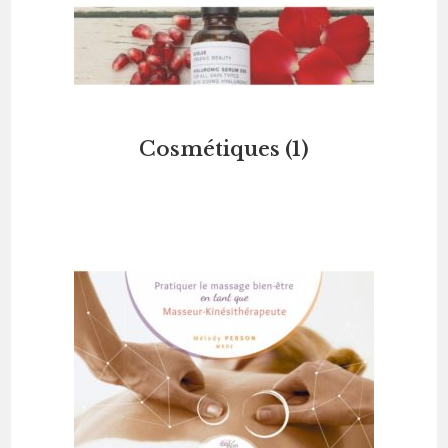
Cosmétiques
(1)