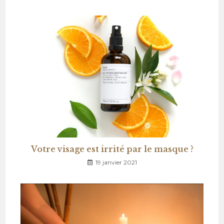
Votre visage est irrité par le masque ?
19 janvier 2021