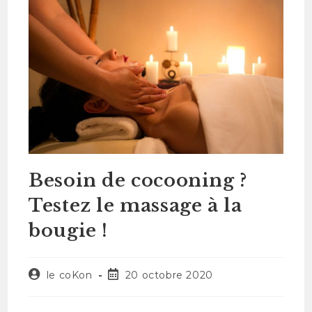
Besoin de cocooning ?
Testez le massage à la
bougie !
le coKon
20 octobre 2020