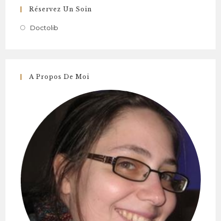
Réservez Un Soin
Doctolib
A Propos De Moi