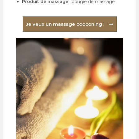
Produit de massage
: bougie de massage
Je veux un massage cooconing !