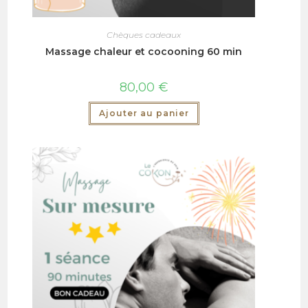
Chèques cadeaux
Massage chaleur et cocooning 60 min
80,00
€
Ajouter au panier