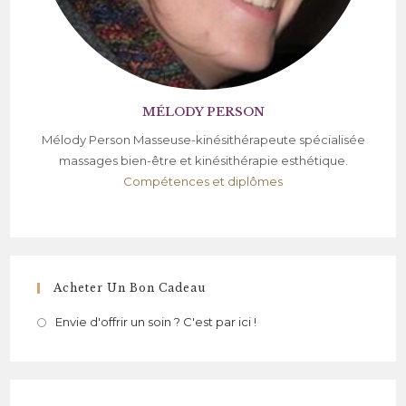
MÉLODY PERSON
Mélody Person Masseuse-kinésithérapeute spécialisée
massages bien-être et kinésithérapie esthétique.
Compétences et diplômes
Acheter Un Bon Cadeau
Envie d'offrir un soin ? C'est par ici !