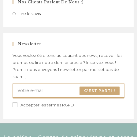
Nos Clients Parlent De Nous :)
Lire les avis
Newsletter
Vous voulez être tenu au courant des news, recevoir les
promos ou lire notre dernier article ? Inscrivez-vous !
Promis nous envoyons 1 newsletter par mois et pas de
spam ;)
C'EST PARTI !
Accepter les termes RGPD