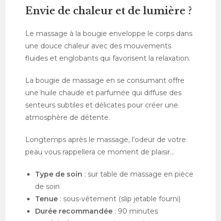
Envie de chaleur et de lumière ?
Le massage à la bougie enveloppe le corps dans
une douce chaleur avec des mouvements
fluides et englobants qui favorisent la relaxation.
La bougie de massage en se consumant offre
une huile chaude et parfumée qui diffuse des
senteurs subtiles et délicates pour créer une
atmosphère de détente.
Longtemps après le massage, l’odeur de votre
peau vous rappellera ce moment de plaisir…
Type de soin
: sur table de massage en pièce
de soin
Tenue
: sous-vêtement (slip jetable fourni)
Durée recommandée
: 90 minutes