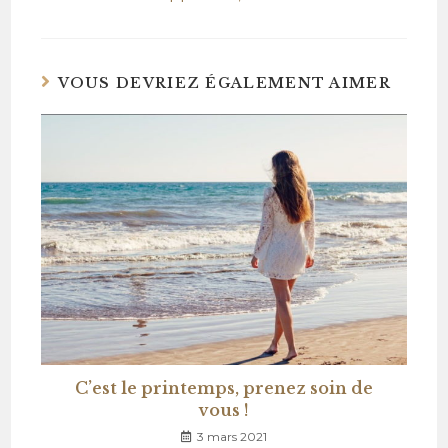
VOUS DEVRIEZ ÉGALEMENT AIMER
C’est le printemps, prenez soin de
vous !
3 mars 2021