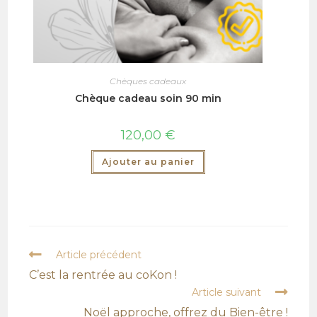
Chèques cadeaux
Chèque cadeau soin 90 min
120,00
€
Ajouter au panier
Article précédent
C’est la rentrée au coKon !
Article suivant
Noël approche, offrez du Bien-être !