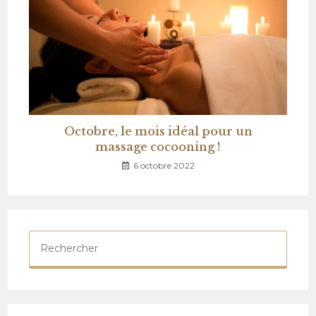
Octobre, le mois idéal pour un
massage cocooning !
6 octobre 2022