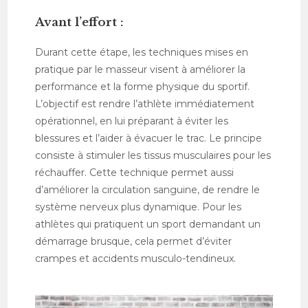
Avant l’effort :
Durant cette étape, les techniques mises en
pratique par le masseur visent à améliorer la
performance et la forme physique du sportif.
L’objectif est rendre l’athlète immédiatement
opérationnel, en lui préparant à éviter les
blessures et l’aider à évacuer le trac. Le principe
consiste à stimuler les tissus musculaires pour les
réchauffer. Cette technique permet aussi
d’améliorer la circulation sanguine, de rendre le
système nerveux plus dynamique. Pour les
athlètes qui pratiquent un sport demandant un
démarrage brusque, cela permet d’éviter
crampes et accidents musculo-tendineux.