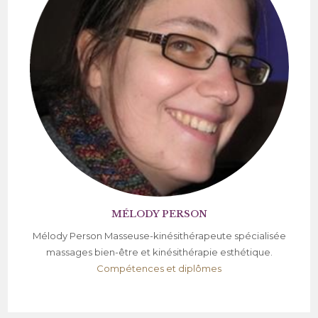
MÉLODY PERSON
Mélody Person Masseuse-kinésithérapeute spécialisée
massages bien-être et kinésithérapie esthétique.
Compétences et diplômes