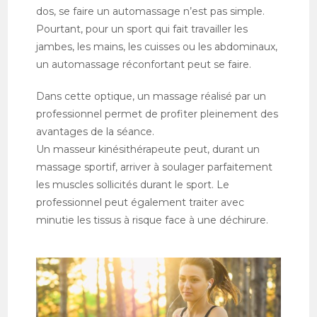
dos, se faire un automassage n’est pas simple.
Pourtant, pour un sport qui fait travailler les
jambes, les mains, les cuisses ou les abdominaux,
un automassage réconfortant peut se faire.
Dans cette optique, un massage réalisé par un
professionnel permet de profiter pleinement des
avantages de la séance.
Un masseur kinésithérapeute peut, durant un
massage sportif, arriver à soulager parfaitement
les muscles sollicités durant le sport. Le
professionnel peut également traiter avec
minutie les tissus à risque face à une déchirure.