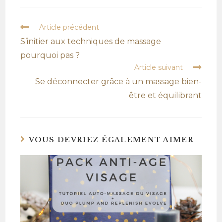
Article précédent
S’initier aux techniques de massage
pourquoi pas ?
Article suivant
Se déconnecter grâce à un massage bien-
être et équilibrant
VOUS DEVRIEZ ÉGALEMENT AIMER