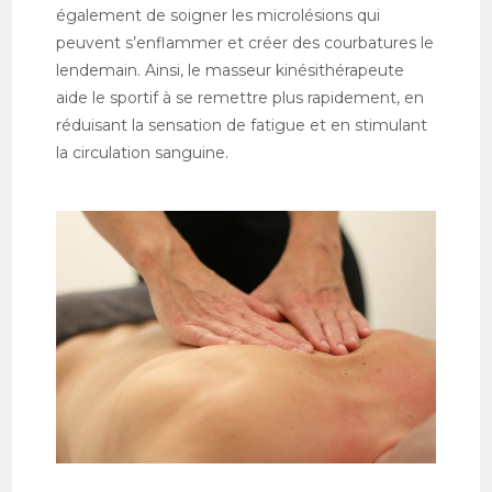
également de soigner les microlésions qui
peuvent s’enflammer et créer des courbatures le
lendemain. Ainsi, le masseur kinésithérapeute
aide le sportif à se remettre plus rapidement, en
réduisant la sensation de fatigue et en stimulant
la circulation sanguine.