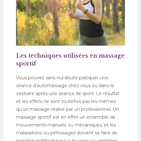
Les techniques utilisées en massage
sportif
Vous pouvez sans nul doute pratiquer une
séance d’automassage chez vous ou dans le
vestiaire après une séance de sport. Le résultat
et les effets ne sont toutefois pas les mêmes
qu’un massage réalisé par un professionnel. Un
massage sportif est en effet un ensemble de
mouvements manuels ou mécaniques, et les
malaxations ou pétrissages doivent se faire de
manière méthodique sur le corps ou certaines