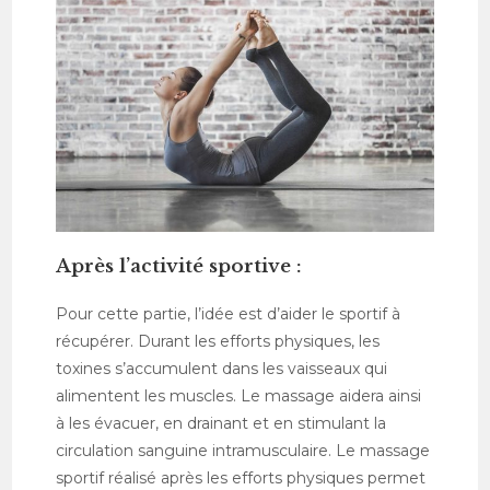
Après l’activité sportive :
Pour cette partie, l’idée est d’aider le sportif à
récupérer. Durant les efforts physiques, les
toxines s’accumulent dans les vaisseaux qui
alimentent les muscles. Le massage aidera ainsi
à les évacuer, en drainant et en stimulant la
circulation sanguine intramusculaire. Le massage
sportif réalisé après les efforts physiques permet