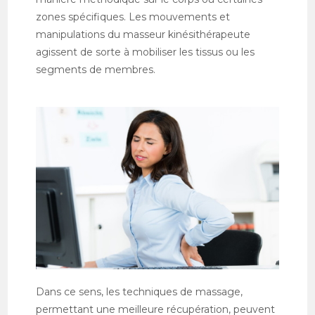
zones spécifiques. Les mouvements et
manipulations du masseur kinésithérapeute
agissent de sorte à mobiliser les tissus ou les
segments de membres.
Dans ce sens, les techniques de massage,
permettant une meilleure récupération, peuvent