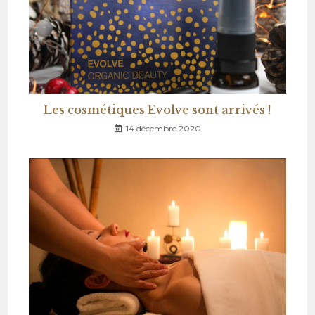
Les cosmétiques Evolve sont arrivés !
14 décembre 2020