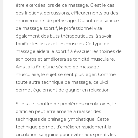
être exercées lors de ce massage. C’est le cas
des frictions, percussions, effleurements ou des
mouvements de pétrissage. Durant une séance
de massage sportif, le professionnel vise
également des buts thérapeutiques, à savoir
tonifier les tissus et les muscles. Ce type de
massage aidera le sportif à évacuer les toxines de
son corps et améliorera sa tonicité musculaire.
Ainsi, à la fin d’une séance de massage
musculaire, le sujet se sent plus léger. Comme
toute autre technique de massage, celui-ci
permet également de gagner en relaxation.
Si le sujet souffre de problèmes circulatoires, le
praticien peut être amené à réaliser des
techniques de drainage lymphatique. Cette
technique permet d’améliorer rapidement la
circulation sanguine pour éviter aux sportifs les