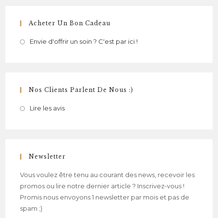
Acheter Un Bon Cadeau
Envie d'offrir un soin ? C'est par ici !
Nos Clients Parlent De Nous :)
Lire les avis
Newsletter
Vous voulez être tenu au courant des news, recevoir les
promos ou lire notre dernier article ? Inscrivez-vous !
Promis nous envoyons 1 newsletter par mois et pas de
spam ;)