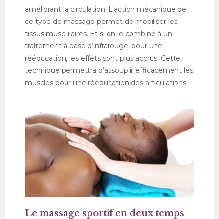
améliorant la circulation. L’action mécanique de
ce type de massage permet de mobiliser les
tissus musculaires. Et si on le combine à un
traitement à base d’infrarouge, pour une
rééducation, les effets sont plus accrus. Cette
technique permettra d’assouplir efficacement les
muscles pour une rééducation des articulations.
Le massage sportif en deux temps