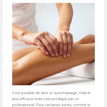
Il est possible de faire un automassage, mais le
plus efficace reste celui prodigué par un
professionnel. Pour certaines zones, comme le