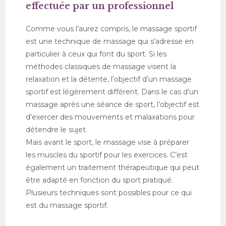
effectuée par un professionnel
Comme vous l’aurez compris, le massage sportif
est une technique de massage qui s’adresse en
particulier à ceux qui font du sport. Si les
méthodes classiques de massage visent la
relaxation et la détente, l’objectif d’un massage
sportif est légèrement différent. Dans le cas d’un
massage après une séance de sport, l’objectif est
d’exercer des mouvements et malaxations pour
détendre le sujet.
Mais avant le sport, le massage vise à préparer
les muscles du sportif pour les exercices. C’est
également un traitement thérapeutique qui peut
être adapté en fonction du sport pratiqué.
Plusieurs techniques sont possibles pour ce qui
est du massage sportif.