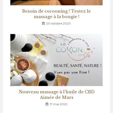
Besoin de cocooning ? Testez le
massage à la bougie !
20 octobre 2020
Nouveau massage à l’huile de CBD
Aimée de Mars
17 mai 2022