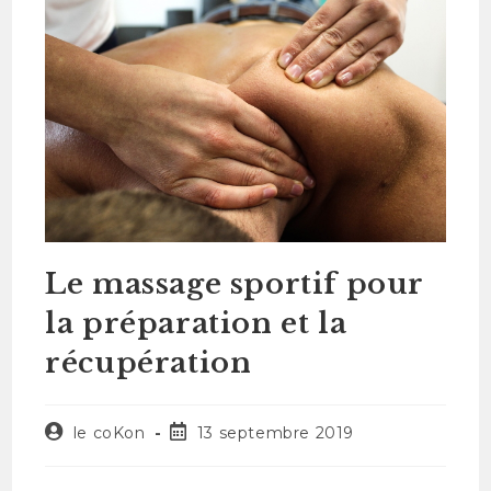
Le massage sportif pour
la préparation et la
récupération
le coKon
13 septembre 2019