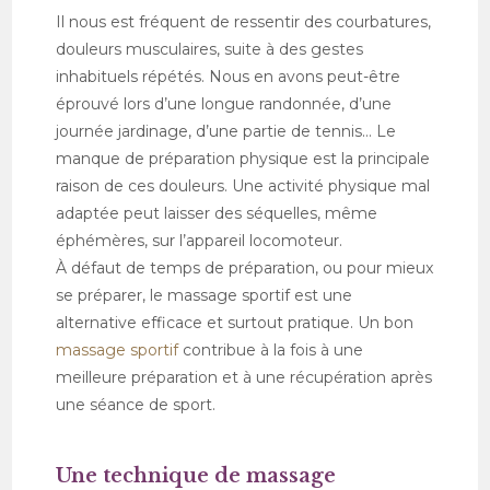
Il nous est fréquent de ressentir des courbatures,
douleurs musculaires, suite à des gestes
inhabituels répétés. Nous en avons peut-être
éprouvé lors d’une longue randonnée, d’une
journée jardinage, d’une partie de tennis… Le
manque de préparation physique est la principale
raison de ces douleurs. Une activité physique mal
adaptée peut laisser des séquelles, même
éphémères, sur l’appareil locomoteur.
À défaut de temps de préparation, ou pour mieux
se préparer, le massage sportif est une
alternative efficace et surtout pratique. Un bon
massage sportif
contribue à la fois à une
meilleure préparation et à une récupération après
une séance de sport.
Une technique de massage