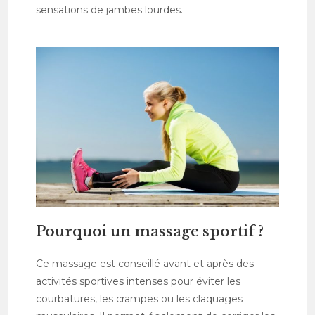
sensations de jambes lourdes.
Pourquoi un massage sportif ?
Ce massage est conseillé avant et après des
activités sportives intenses pour éviter les
courbatures, les crampes ou les claquages