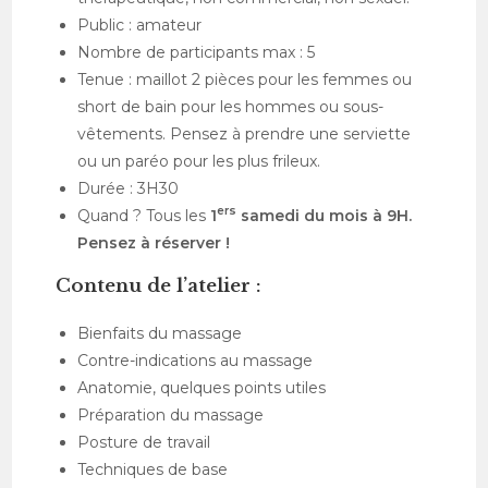
Public : amateur
Nombre de participants max : 5
Tenue : maillot 2 pièces pour les femmes ou
short de bain pour les hommes ou sous-
vêtements. Pensez à prendre une serviette
ou un paréo pour les plus frileux.
Durée : 3H30
ers
Quand ? Tous les
1
samedi du mois à 9H.
Pensez à réserver !
Contenu de l’atelier :
Bienfaits du massage
Contre-indications au massage
Anatomie, quelques points utiles
Préparation du massage
Posture de travail
Techniques de base