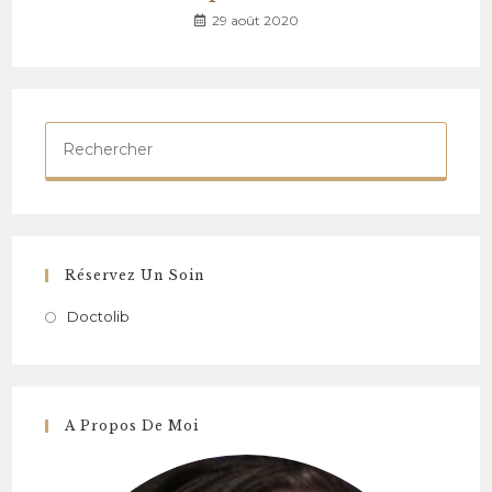
29 août 2020
Réservez Un Soin
Doctolib
A Propos De Moi