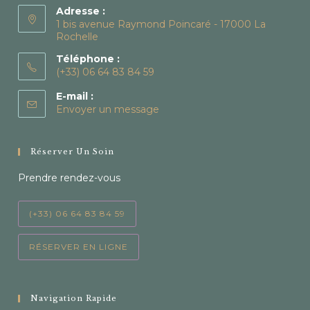
Adresse :
1 bis avenue Raymond Poincaré - 17000 La
Rochelle
Téléphone :
(+33) 06 64 83 84 59
E-mail :
Envoyer un message
Réserver Un Soin
Prendre rendez-vous
(+33) 06 64 83 84 59
RÉSERVER EN LIGNE
Navigation Rapide