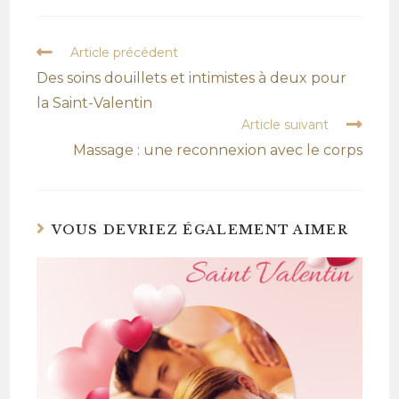
Article précédent
Des soins douillets et intimistes à deux pour
la Saint-Valentin
Article suivant
Massage : une reconnexion avec le corps
VOUS DEVRIEZ ÉGALEMENT AIMER