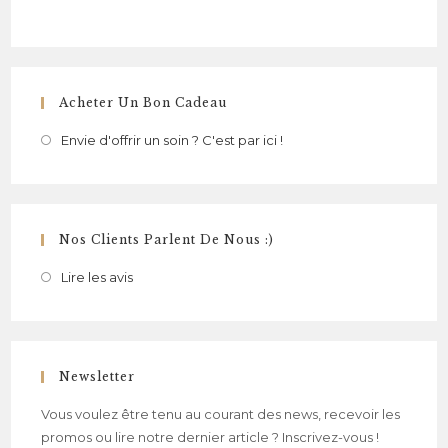
Acheter Un Bon Cadeau
Envie d'offrir un soin ? C'est par ici !
Nos Clients Parlent De Nous :)
Lire les avis
Newsletter
Vous voulez être tenu au courant des news, recevoir les
promos ou lire notre dernier article ? Inscrivez-vous !