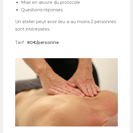
Mise en œuvre du protocole
Questions-réponses
Un atelier peut avoir lieu si au moins 2 personnes
sont intéressées.
Tarif :
80€/personne