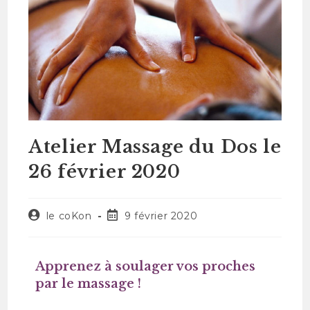
Atelier Massage du Dos le
26 février 2020
le coKon
9 février 2020
Apprenez à soulager vos proches
par le massage !