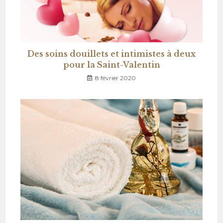
Des soins douillets et intimistes à deux
pour la Saint-Valentin
8 février 2020