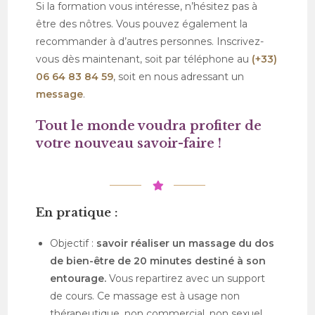
Si la formation vous intéresse, n’hésitez pas à
être des nôtres. Vous pouvez également la
recommander à d’autres personnes. Inscrivez-
vous dès maintenant, soit par téléphone au
(+33)
06 64 83 84 59
, soit en nous adressant un
message
.
Tout le monde voudra profiter de
votre nouveau savoir-faire !
En pratique :
Objectif :
savoir réaliser un massage du dos
de bien-être de 20 minutes destiné à son
entourage.
Vous repartirez avec un support
de cours. Ce massage est à usage non
thérapeutique, non commercial, non sexuel.