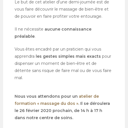
Le but de cet atelier d’une demi-journée est de
vous faire découvrir le massage de bien-être et
de pouvoir en faire profiter votre entourage.
Il ne nécessite
aucune connaissance
préalable
.
Vous êtes encadré par un praticien qui vous
apprendra
les gestes simples mais exacts
pour
dispenser un moment de bien-être et de
détente sans risque de faire mal ou de vous faire
mal.
Nous vous attendons pour un
atelier de
formation « massage du dos »
. Il se déroulera
le 26 février 2020 prochain, de 14 h à 17 h
dans notre centre de soins.