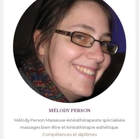
MÉLODY PERSON
Mélody Person Masseuse-kinésithérapeute spécialisée
massages bien-être et kinésithérapie esthétique.
Compétences et diplômes