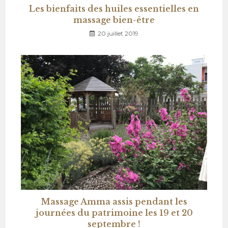
Les bienfaits des huiles essentielles en
massage bien-être
20 juillet 2019
Massage Amma assis pendant les
journées du patrimoine les 19 et 20
septembre !