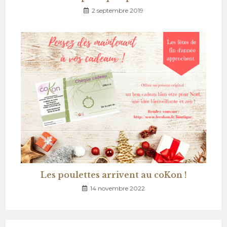
2 septembre 2019
Les poulettes arrivent au coKon !
14 novembre 2022