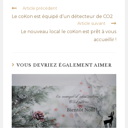
Article précédent
Le coKon est équipé d’un détecteur de CO2
Article suivant
Le nouveau local le coKon est prêt à vous
accueillir !
VOUS DEVRIEZ ÉGALEMENT AIMER