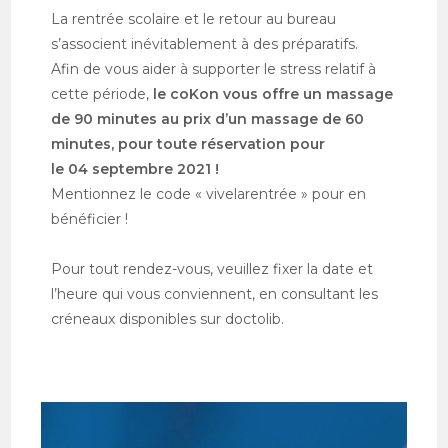
La rentrée scolaire et le retour au bureau
s’associent inévitablement à des préparatifs.
Afin de vous aider à supporter le stress relatif à
cette période,
le coKon vous offre un massage
de 90 minutes au prix d’un massage de 60
minutes, pour toute réservation pour
le 04 septembre 2021 !
Mentionnez le code « vivelarentrée » pour en
bénéficier !
Pour tout rendez-vous, veuillez fixer la date et
l’heure qui vous conviennent, en consultant les
créneaux disponibles sur doctolib.