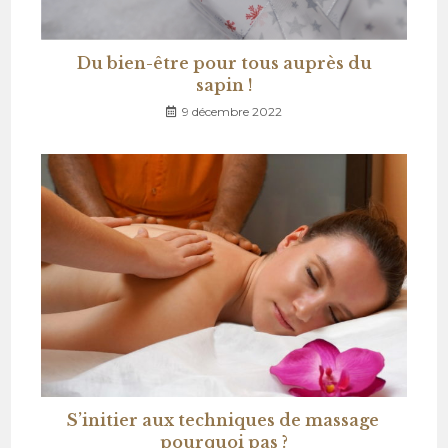
Du bien-être pour tous auprès du
sapin !
9 décembre 2022
S’initier aux techniques de massage
pourquoi pas ?