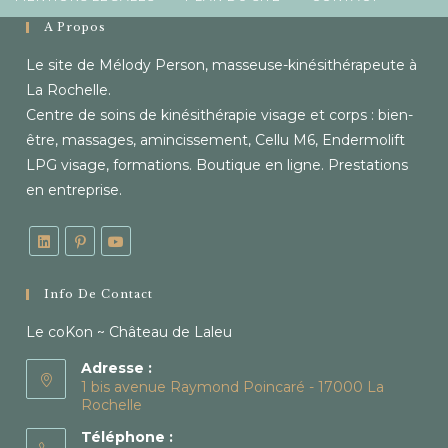
À Propos
Le site de Mélody Person, masseuse-kinésithérapeute à
La Rochelle.
Centre de soins de kinésithérapie visage et corps : bien-
être, massages, amincissement, Cellu M6, Endermolift
LPG visage, formations. Boutique en ligne. Prestations
en entreprise.
Info De Contact
Le coKon ~ Château de Laleu
Adresse :
1 bis avenue Raymond Poincaré - 17000 La
Rochelle
Téléphone :