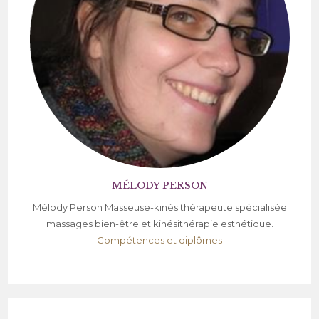
MÉLODY PERSON
Mélody Person Masseuse-kinésithérapeute spécialisée
massages bien-être et kinésithérapie esthétique.
Compétences et diplômes