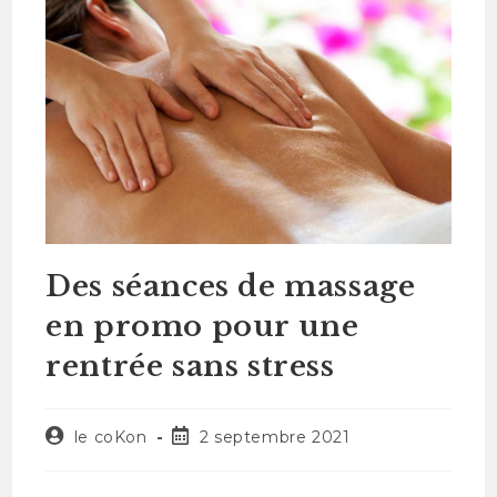
Des séances de massage
en promo pour une
rentrée sans stress
le coKon
2 septembre 2021