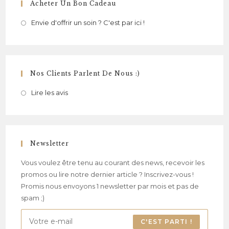
Acheter Un Bon Cadeau
Envie d'offrir un soin ? C'est par ici !
Nos Clients Parlent De Nous :)
Lire les avis
Newsletter
Vous voulez être tenu au courant des news, recevoir les
promos ou lire notre dernier article ? Inscrivez-vous !
Promis nous envoyons 1 newsletter par mois et pas de
spam ;)
C'EST PARTI !