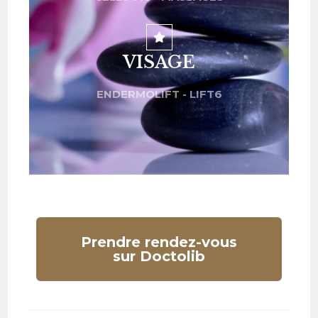
VISAGE
ENDERMOLIFT - LIFT6
Prendre rendez-vous
sur Doctolib