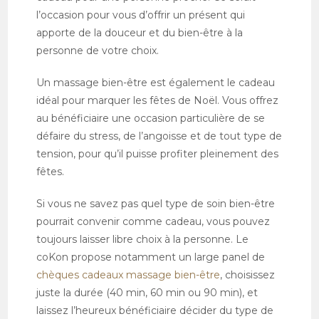
l’occasion pour vous d’offrir un présent qui
apporte de la douceur et du bien-être à la
personne de votre choix.
Un massage bien-être est également le cadeau
idéal pour marquer les fêtes de Noël. Vous offrez
au bénéficiaire une occasion particulière de se
défaire du stress, de l’angoisse et de tout type de
tension, pour qu’il puisse profiter pleinement des
fêtes.
Si vous ne savez pas quel type de soin bien-être
pourrait convenir comme cadeau, vous pouvez
toujours laisser libre choix à la personne. Le
coKon propose notamment un large panel de
chèques cadeaux massage bien-être
, choisissez
juste la durée (40 min, 60 min ou 90 min), et
laissez l’heureux bénéficiaire décider du type de