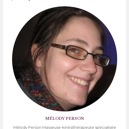
MÉLODY PERSON
Mélody Person Masseuse-kinésithérapeute spécialisée