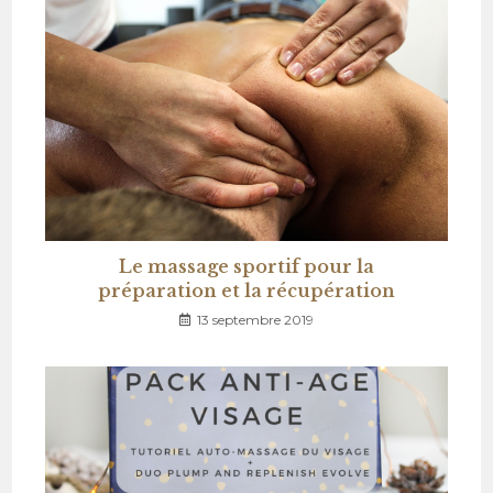
Le massage sportif pour la
préparation et la récupération
13 septembre 2019