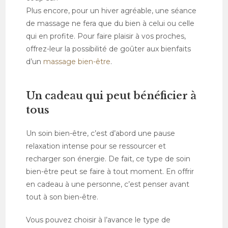
Plus encore, pour un hiver agréable, une séance
de massage ne fera que du bien à celui ou celle
qui en profite. Pour faire plaisir à vos proches,
offrez-leur la possibilité de goûter aux bienfaits
d’un
massage bien-être
.
Un cadeau qui peut bénéficier à
tous
Un soin bien-être, c’est d’abord une pause
relaxation intense pour se ressourcer et
recharger son énergie. De fait, ce type de soin
bien-être peut se faire à tout moment. En offrir
en cadeau à une personne, c’est penser avant
tout à son bien-être.
Vous pouvez choisir à l’avance le type de