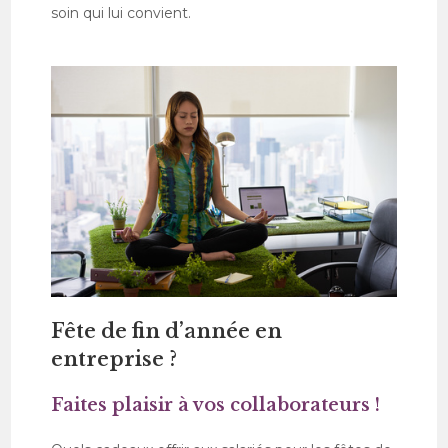
soin qui lui convient.
Fête de fin d’année en
entreprise ?
Faites plaisir à vos collaborateurs !