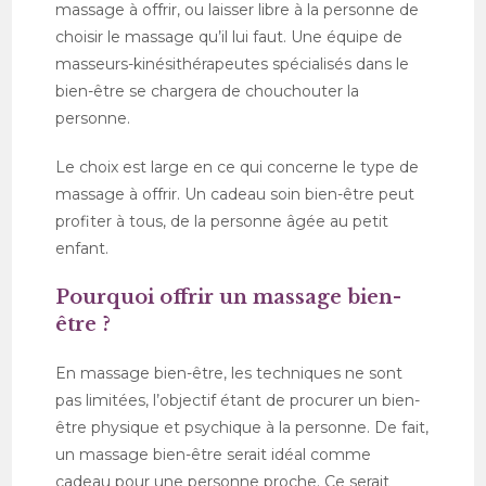
massage à offrir, ou laisser libre à la personne de
choisir le massage qu’il lui faut. Une équipe de
masseurs-kinésithérapeutes spécialisés dans le
bien-être se chargera de chouchouter la
personne.
Le choix est large en ce qui concerne le type de
massage à offrir. Un cadeau soin bien-être peut
profiter à tous, de la personne âgée au petit
enfant.
Pourquoi offrir un massage bien-
être ?
En massage bien-être, les techniques ne sont
pas limitées, l’objectif étant de procurer un bien-
être physique et psychique à la personne. De fait,
un massage bien-être serait idéal comme
cadeau pour une personne proche. Ce serait