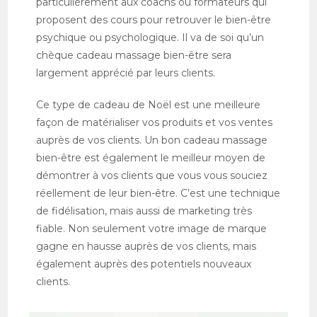
particulièrement aux coachs ou formateurs qui
proposent des cours pour retrouver le bien-être
psychique ou psychologique. Il va de soi qu’un
chèque cadeau massage bien-être sera
largement apprécié par leurs clients.
Ce type de cadeau de Noël est une meilleure
façon de matérialiser vos produits et vos ventes
auprès de vos clients. Un bon cadeau massage
bien-être est également le meilleur moyen de
démontrer à vos clients que vous vous souciez
réellement de leur bien-être. C’est une technique
de fidélisation, mais aussi de marketing très
fiable. Non seulement votre image de marque
gagne en hausse auprès de vos clients, mais
également auprès des potentiels nouveaux
clients.