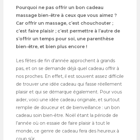
Pourquoi ne pas offrir un bon cadeau
massage bien-être à ceux que vous aimez ?
Car offrir un massage, c’est chouchouter ;
c’est faire plaisir ; c’est permettre à l’autre de
s’offrir un temps pour soi, une parenthèse
bien-être, et bien plus encore !
Les fêtes de fin d’année approchent à grands
pas, et on se demande déjà quel cadeau offrir à
nos proches. En effet, il est souvent assez difficile
de trouver une idée cadeau qui fasse réellement
plaisir et qui se démarque également. Pour vous
aider, voici une idée cadeau originale, et surtout
remplie de douceur et de bienveillance : un bon
cadeau soin bien-être. Noël étant la période de
l’année où on essaie de faire plaisir à tout le
monde, ce genre de cadeau fera des heureux à
coup sûr.