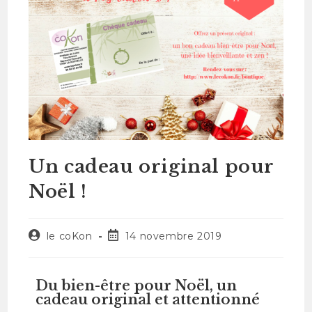
Un cadeau original pour
Noël !
le coKon
14 novembre 2019
Du bien-être pour Noël, un
cadeau original et attentionné