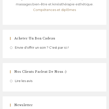
massages bien-être et kinésithérapie esthétique.
Compétences et diplômes
Acheter Un Bon Cadeau
Envie d'offrir un soin ? C'est par ici !
Nos Clients Parlent De Nous :)
Lire les avis
Newsletter