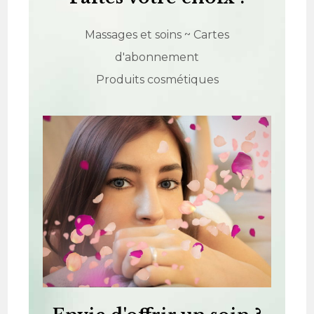
Massages et soins ~ Cartes
d'abonnement
Produits cosmétiques