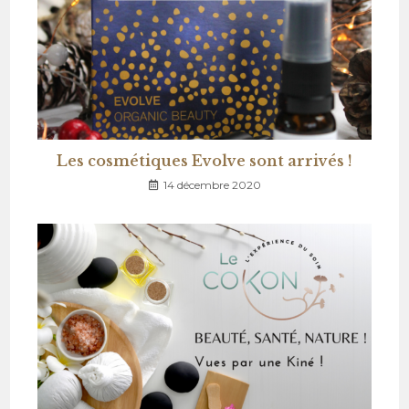
Les cosmétiques Evolve sont arrivés !
14 décembre 2020