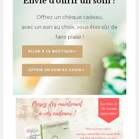
Envie d'offrir un soin ?
Offrez un chèque cadeau,
avec un soin au choix, vous êtes sûr de
faire plaisir !
ALLER À LA BOUTIQUE
OFFRIR UN SOIN AU CHOIX