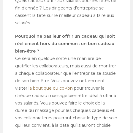
Quels cadeaux offrir aux salariés pour les fêtes de
fin d’année ? Les dirigeants d’entreprise se
cassent la tête sur le meilleur cadeau à faire aux
salariés.
Pourquoi ne pas leur offrir un cadeau qui soit
réellement hors du commun : un bon cadeau
bien-être ?
Ce sera en quelque sorte une manière de
gratifier les collaborateurs, mais aussi de montrer
à chaque collaborateur que l’entreprise se soucie
de son bien-être. Vous pouvez notamment
visiter
la boutique du coKon
pour trouver le
chèque cadeau massage bien-être idéal à offrir à
vos salariés. Vous pouvez faire le choix de la
durée du massage pour les chèques cadeaux et
vos collaborateurs pourront choisir le type de soin
qui leur convient, à la date qu’ils auront choisie.