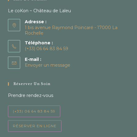
Le coKon ~ Château de Laleu
Adresse :
1 bis avenue Raymond Poincaré - 17000 La
Rochelle
Téléphone :
(+33) 06 64 83 84 59
E-mail :
Envoyer un message
Réserver Un Soin
Prendre rendez-vous
(+33) 06 64 83 84 59
RÉSERVER EN LIGNE