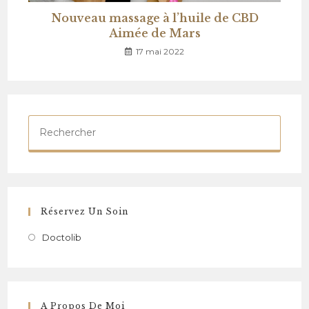
Nouveau massage à l’huile de CBD
Aimée de Mars
17 mai 2022
Réservez Un Soin
Doctolib
A Propos De Moi