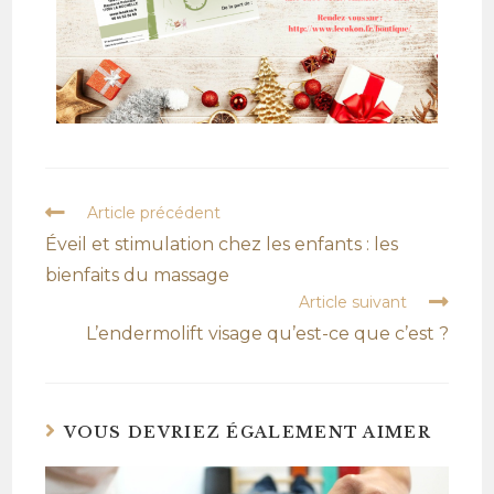
Article précédent
Éveil et stimulation chez les enfants : les
bienfaits du massage
Article suivant
L’endermolift visage qu’est-ce que c’est ?
VOUS DEVRIEZ ÉGALEMENT AIMER